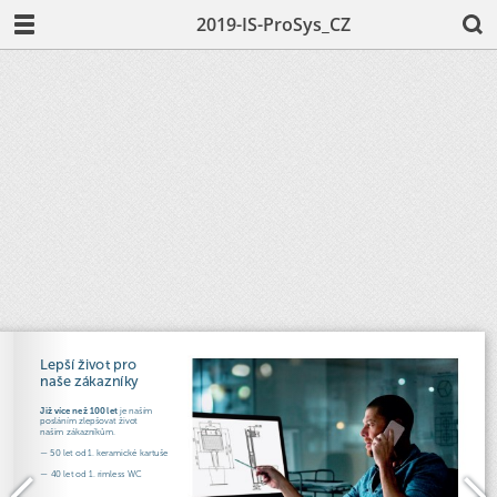
2019-IS-ProSys_CZ