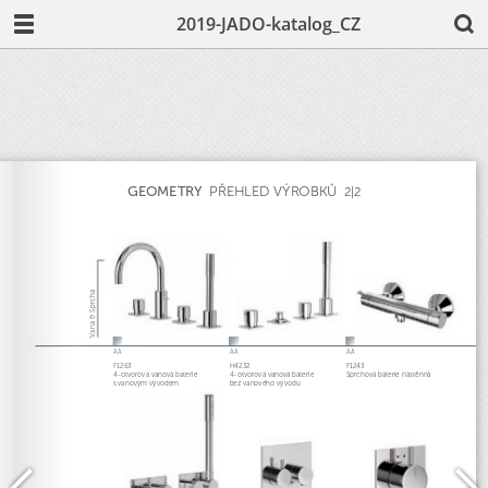
2019-JADO-katalog_CZ