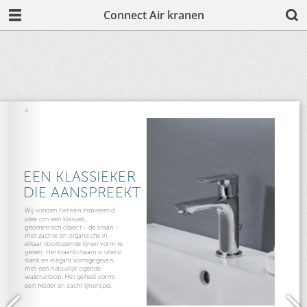
Connect Air kranen