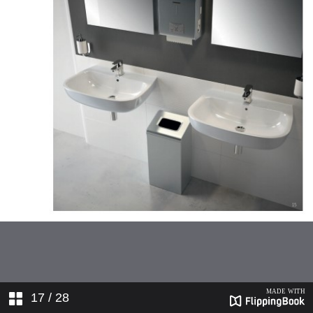
17
/ 28