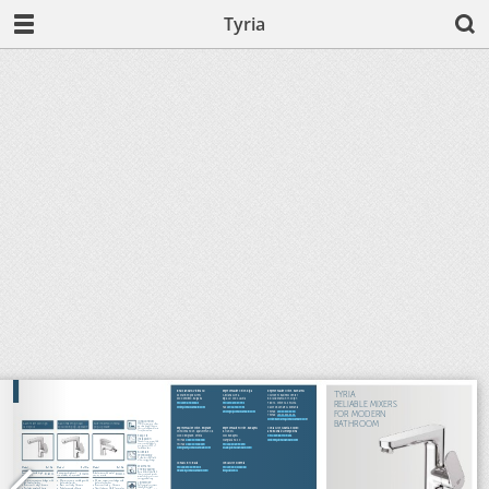
Tyria