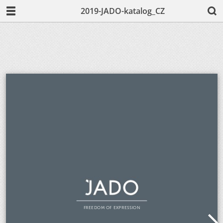
2019-JADO-katalog_CZ